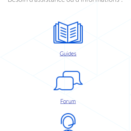
Guides
Forum